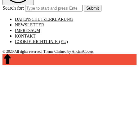
Search for:
Submit
DATENSCHUTZERKLÄRUNG
NEWSLETTER
IMPRESSUM
KONTAKT
COOKIE-RICHTLINIE (EU)
© 2020 All rights reserved.
Theme Chained by
AncientCoders