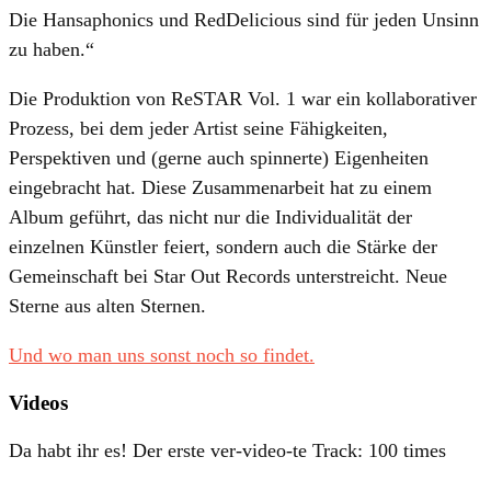
Die
Hansaphonics
und
RedDelicious
sind für jeden Unsinn
zu haben.
“
Die Produktion von
ReSTAR Vol. 1
war ein kollaborativer
Prozess, bei dem jeder Artist seine Fähigkeiten,
Perspektiven und (gerne auch spinnerte) Eigenheiten
eingebracht hat. Diese Zusammenarbeit hat zu einem
Album geführt, das nicht nur die Individualität der
einzelnen Künstler feiert, sondern auch die Stärke der
Gemeinschaft bei Star Out Records unterstreicht. Neue
Sterne aus alten Sternen.
Und wo man uns sonst noch so findet.
Videos
Da habt ihr es! Der erste ver-video-te Track:
100 times