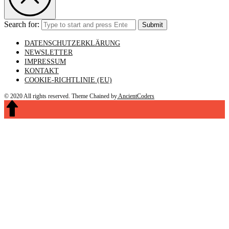
Search for:
Submit
DATENSCHUTZERKLÄRUNG
NEWSLETTER
IMPRESSUM
KONTAKT
COOKIE-RICHTLINIE (EU)
© 2020 All rights reserved.
Theme Chained by
AncientCoders