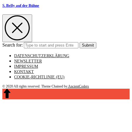
S. Belly auf der Bühne
Search for:
Submit
DATENSCHUTZERKLÄRUNG
NEWSLETTER
IMPRESSUM
KONTAKT
COOKIE-RICHTLINIE (EU)
© 2020 All rights reserved.
Theme Chained by
AncientCoders