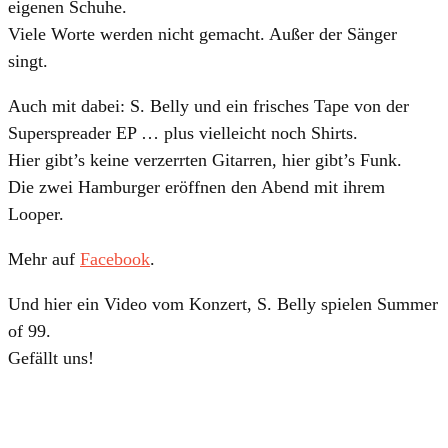
eigenen Schuhe.
Viele Worte werden nicht gemacht. Außer der Sänger
singt.
Auch mit dabei:
S. Belly
und ein frisches Tape von der
Superspreader EP
… plus vielleicht noch Shirts.
Hier gibt’s keine verzerrten Gitarren, hier gibt’s Funk.
Die zwei Hamburger eröffnen den Abend mit ihrem
Looper.
Mehr auf
Facebook
.
Und hier ein Video vom Konzert,
S. Belly
spielen
Summer
of 99
.
Gefällt uns!